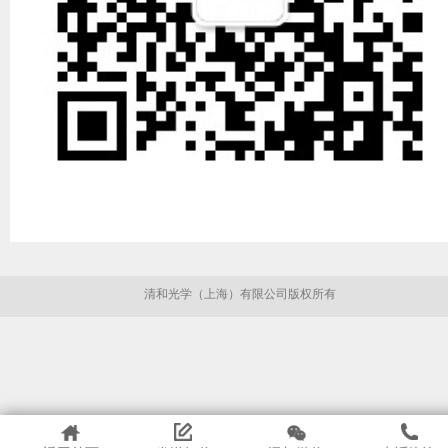
清和光学（上海）有限公司版权所有