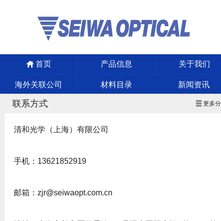
首页
产品信息
关于我们
海外关联公司
材料目录
新闻资讯
联系方式
更多
清和光学（上海）有限公司
手机：13621852919
邮箱：zjr@seiwaopt.com.cn