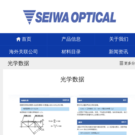
首页
产品信息
关于我们
海外关联公司
材料目录
新闻资讯
光学数据
更多
光学数据